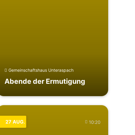
Gemeinschaftshaus Unteraspach
Abende der Ermutigung
27
AUG.
10:20