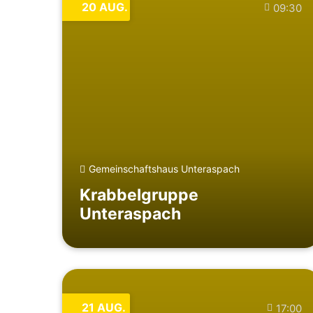
20
AUG.
09:30
Gemeinschaftshaus Unteraspach
Krabbelgruppe
Unteraspach
21
AUG.
17:00