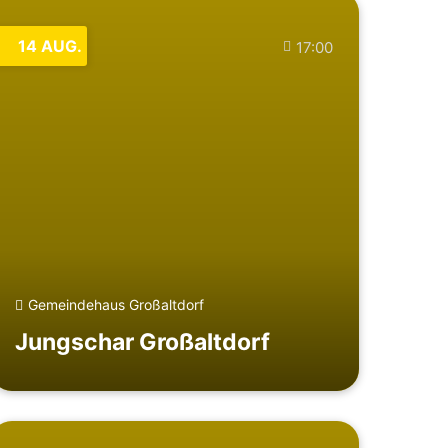
14
AUG.
17:00
Gemeindehaus Großaltdorf
Jungschar Großaltdorf