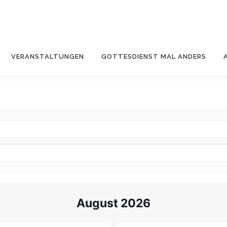
VERANSTALTUNGEN
GOTTESDIENST MAL ANDERS
August 2026