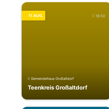
11
AUG.
18:30
Gemeindehaus Großaltdorf
Teenkreis Großaltdorf