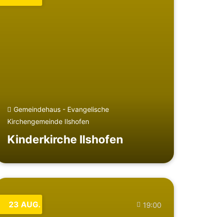
Gemeindehaus - Evangelische
Kirchengemeinde Ilshofen
Kinderkirche Ilshofen
23
AUG.
19:00