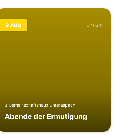
9
AUG.
19:00
Gemeinschaftshaus Unteraspach
Abende der Ermutigung