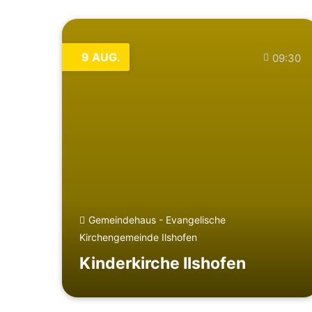
9
AUG.
09:30
Gemeindehaus - Evangelische
Kirchengemeinde Ilshofen
Kinderkirche Ilshofen