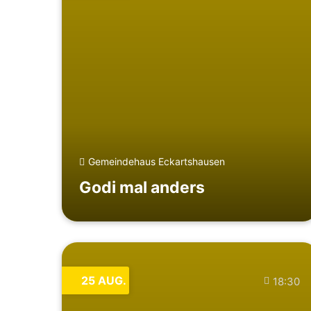
Gemeindehaus Eckartshausen
Godi mal anders
25
AUG.
18:30