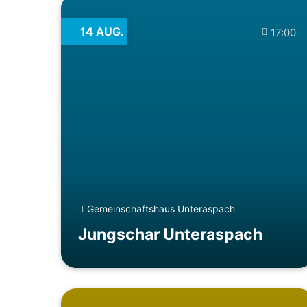
14
AUG.
17:00
Gemeinschaftshaus Unteraspach
Jungschar Unteraspach