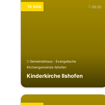
16
AUG.
09:30
Gemeindehaus - Evangelische
Kirchengemeinde Ilshofen
Kinderkirche Ilshofen