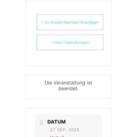
+ Zu Google Kalender hinzufügen
+ iCal / Outlook export
Die Veranstaltung ist
beendet.
DATUM
27 SEP. 2025