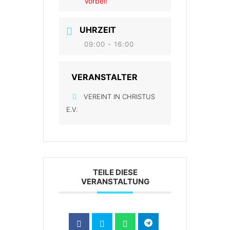
Vorbei!
UHRZEIT
09:00 - 16:00
VERANSTALTER
VEREINT IN CHRISTUS
E.V.
TEILE DIESE
VERANSTALTUNG