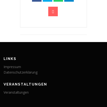
LINKS
Impressum
Datenschutzerklärung
VERANSTALTUNGEN
Veranstaltungen