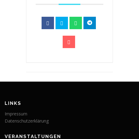
LINKS
Impressum
Datenschutzerklärung
VERANSTALTUNGEN