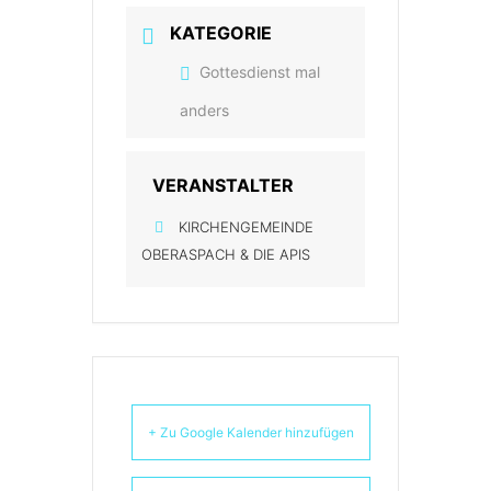
KATEGORIE
Gottesdienst mal
anders
VERANSTALTER
KIRCHENGEMEINDE
OBERASPACH & DIE APIS
+ Zu Google Kalender hinzufügen