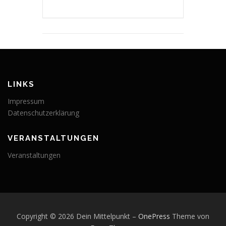
LINKS
Impressum
Datenschutzerklärung
VERANSTALTUNGEN
Veranstaltungen
Copyright © 2026 Dein Mittelpunkt
–
OnePress
Theme von