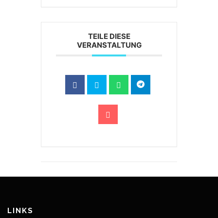
TEILE DIESE
VERANSTALTUNG
LINKS