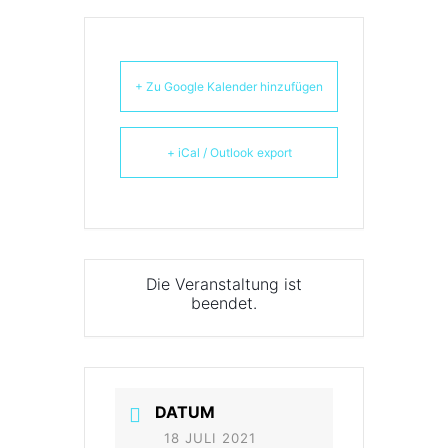
+ Zu Google Kalender hinzufügen
+ iCal / Outlook export
Die Veranstaltung ist
beendet.
DATUM
18 JULI 2021