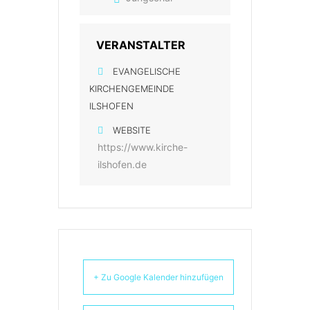
VERANSTALTER
EVANGELISCHE
KIRCHENGEMEINDE
ILSHOFEN
WEBSITE
https://www.kirche-
ilshofen.de
+ Zu Google Kalender hinzufügen