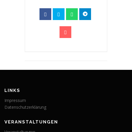
LINKS
Impressum
Datenschutzerklärung
VERANSTALTUNGEN
Veranstaltungen