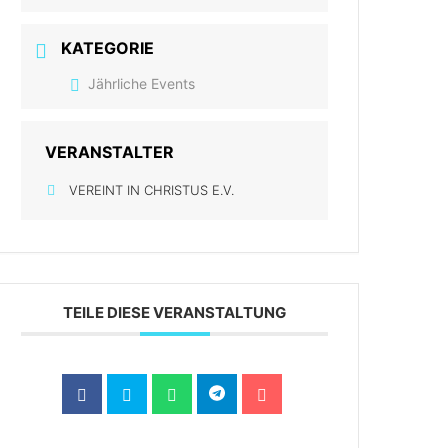
KATEGORIE
Jährliche Events
VERANSTALTER
VEREINT IN CHRISTUS E.V.
TEILE DIESE VERANSTALTUNG