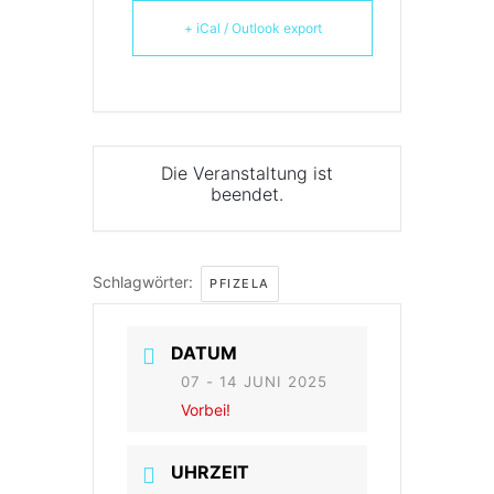
+ iCal / Outlook export
Die Veranstaltung ist
beendet.
Schlagwörter:
PFIZELA
DATUM
07 - 14 JUNI 2025
Vorbei!
UHRZEIT