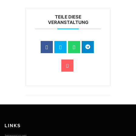
TEILE DIESE
VERANSTALTUNG
LINKS
Impressum