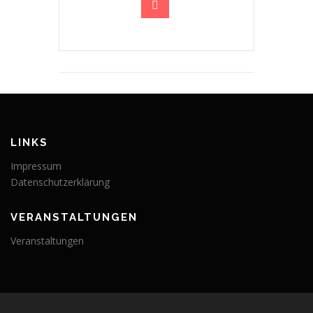
LINKS
Impressum
Datenschutzerklärung
VERANSTALTUNGEN
Veranstaltungen