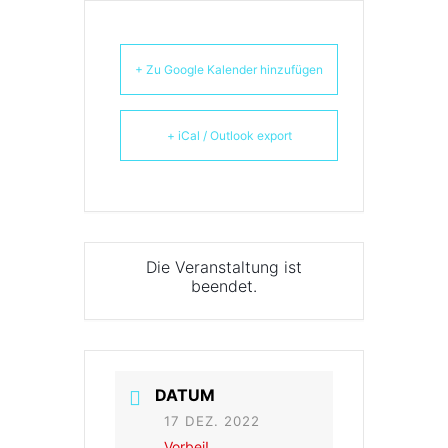
+ Zu Google Kalender hinzufügen
+ iCal / Outlook export
Die Veranstaltung ist
beendet.
DATUM
17 DEZ. 2022
Vorbei!