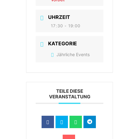
UHRZEIT
17:30 - 19:00
KATEGORIE
Jährliche Events
TEILE DIESE
VERANSTALTUNG