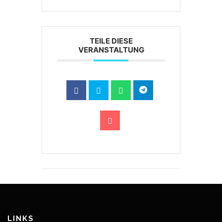
TEILE DIESE
VERANSTALTUNG
LINKS