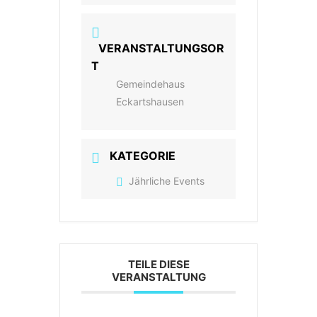
VERANSTALTUNGSOR
T
Gemeindehaus
Eckartshausen
KATEGORIE
Jährliche Events
TEILE DIESE
VERANSTALTUNG