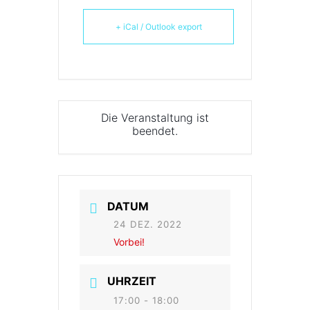
+ iCal / Outlook export
Die Veranstaltung ist
beendet.
DATUM
24 DEZ. 2022
Vorbei!
UHRZEIT
17:00 - 18:00