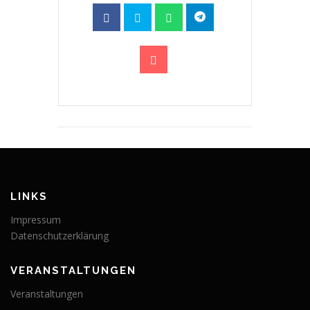
LINKS
Impressum
Datenschutzerklärung
VERANSTALTUNGEN
Veranstaltungen