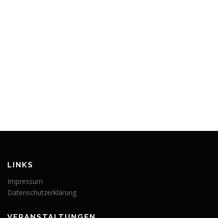
LINKS
Impressum
Datenschutzerklärung
VERANSTALTUNGEN