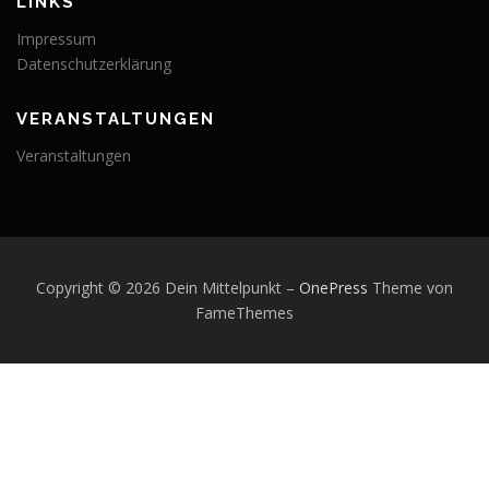
LINKS
Impressum
Datenschutzerklärung
VERANSTALTUNGEN
Veranstaltungen
Copyright © 2026 Dein Mittelpunkt
–
OnePress
Theme von
FameThemes