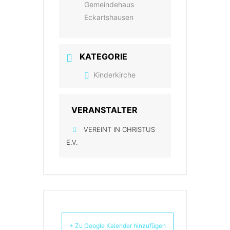
Gemeindehaus
Eckartshausen
KATEGORIE
Kinderkirche
VERANSTALTER
VEREINT IN CHRISTUS
E.V.
+ Zu Google Kalender hinzufügen