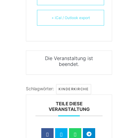
+ iCal / Outlook export
Die Veranstaltung ist
beendet.
Schlagwörter:
KINDERKIRCHE
TEILE DIESE
VERANSTALTUNG