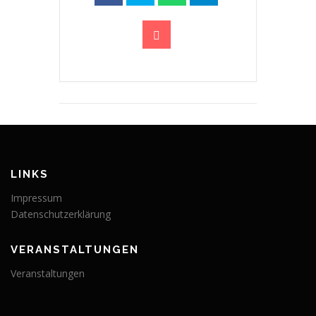
LINKS
Impressum
Datenschutzerklärung
VERANSTALTUNGEN
Veranstaltungen