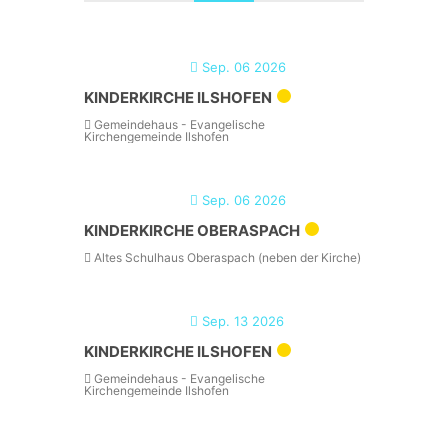
Sep. 06 2026
KINDERKIRCHE ILSHOFEN
Gemeindehaus - Evangelische
Kirchengemeinde Ilshofen
Sep. 06 2026
KINDERKIRCHE OBERASPACH
Altes Schulhaus Oberaspach (neben der Kirche)
Sep. 13 2026
KINDERKIRCHE ILSHOFEN
Gemeindehaus - Evangelische
Kirchengemeinde Ilshofen