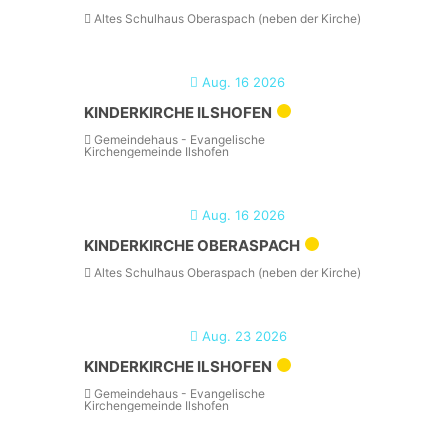
Altes Schulhaus Oberaspach (neben der Kirche)
Aug. 16 2026
KINDERKIRCHE ILSHOFEN
Gemeindehaus - Evangelische
Kirchengemeinde Ilshofen
Aug. 16 2026
KINDERKIRCHE OBERASPACH
Altes Schulhaus Oberaspach (neben der Kirche)
Aug. 23 2026
KINDERKIRCHE ILSHOFEN
Gemeindehaus - Evangelische
Kirchengemeinde Ilshofen