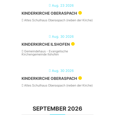
Aug. 23 2026
KINDERKIRCHE OBERASPACH
Altes Schulhaus Oberaspach (neben der Kirche)
Aug. 30 2026
KINDERKIRCHE ILSHOFEN
Gemeindehaus - Evangelische
Kirchengemeinde Ilshofen
Aug. 30 2026
KINDERKIRCHE OBERASPACH
Altes Schulhaus Oberaspach (neben der Kirche)
SEPTEMBER 2026