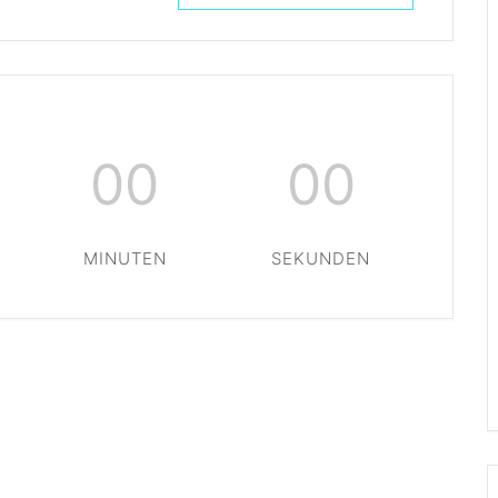
00
00
MINUTEN
SEKUNDEN