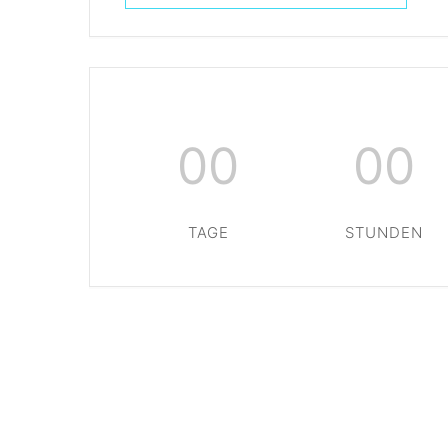
00
00
TAGE
STUNDEN